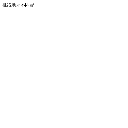
机器地址不匹配